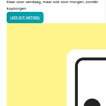
klaar voor vandaag, maar ook voor morgen, zonder
kopzorgen.
Lees dit artikel