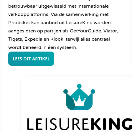
betrouwbaar uitgewisseld met internationale
verkoopplatforms. Via de samenwerking met
Prioticket kan aanbod uit LeisureKing worden
aangesloten op partijen als GetYourGuide, Viator,
Tiqets, Expedia en Klook, terwijl alles centraal
wordt beheerd in één systeem.
Lees dit artikel