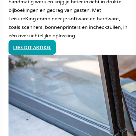
handmatig werk en krijg je beter inzicht in drukte,
bijboekingen en gedrag van gasten. Met
LeisureKing combineer je software en hardware,
zoals scanners, bonnenprinters en incheckzuilen, in
één overzichtelijke oplossing.
Lees dit artikel