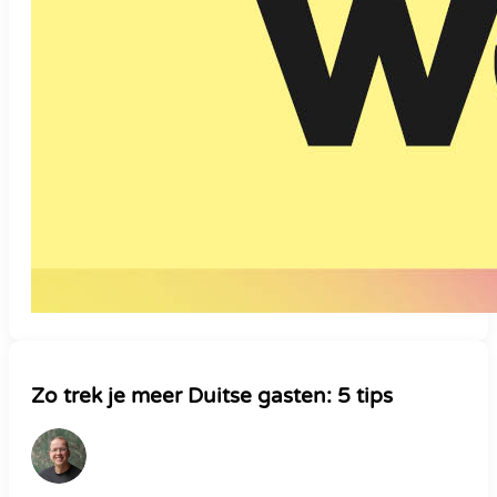
Zo trek je meer Duitse gasten: 5 tips