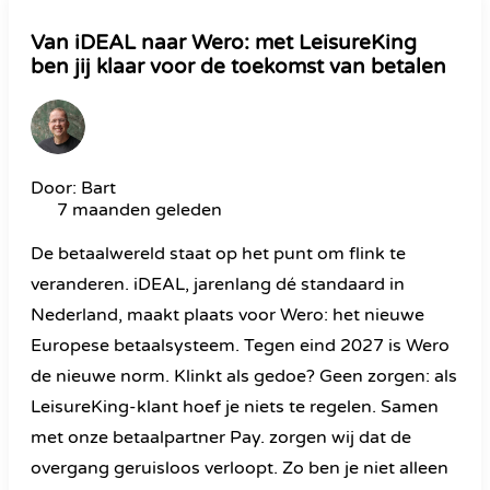
Van iDEAL naar Wero: met LeisureKing
ben jij klaar voor de toekomst van betalen
Door: Bart
7 maanden geleden
De betaalwereld staat op het punt om flink te
veranderen. iDEAL, jarenlang dé standaard in
Nederland, maakt plaats voor Wero: het nieuwe
Europese betaalsysteem. Tegen eind 2027 is Wero
de nieuwe norm. Klinkt als gedoe? Geen zorgen: als
LeisureKing-klant hoef je niets te regelen. Samen
met onze betaalpartner Pay. zorgen wij dat de
overgang geruisloos verloopt. Zo ben je niet alleen