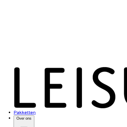
Pakketten
Over ons