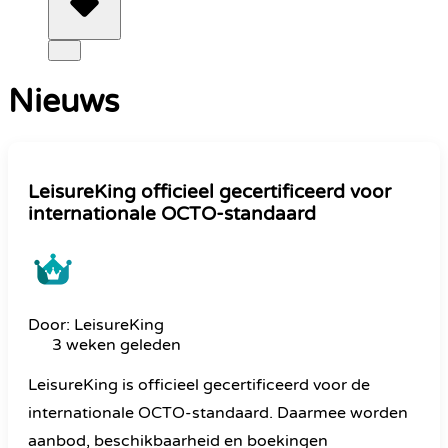
Nieuws
LeisureKing officieel gecertificeerd voor
internationale OCTO-standaard
Door: LeisureKing
3 weken geleden
LeisureKing is officieel gecertificeerd voor de
internationale OCTO-standaard. Daarmee worden
aanbod, beschikbaarheid en boekingen