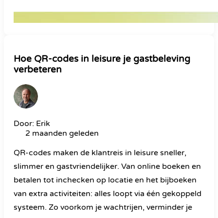
Hoe QR-codes in leisure je gastbeleving
verbeteren
Door: Erik
2 maanden geleden
QR-codes maken de klantreis in leisure sneller,
slimmer en gastvriendelijker. Van online boeken en
betalen tot inchecken op locatie en het bijboeken
van extra activiteiten: alles loopt via één gekoppeld
systeem. Zo voorkom je wachtrijen, verminder je