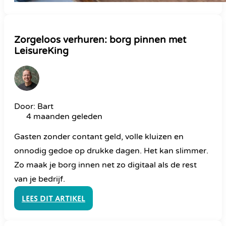
Zorgeloos verhuren: borg pinnen met
LeisureKing
Door: Bart
4 maanden geleden
Gasten zonder contant geld, volle kluizen en
onnodig gedoe op drukke dagen. Het kan slimmer.
Zo maak je borg innen net zo digitaal als de rest
van je bedrijf.
Lees dit artikel