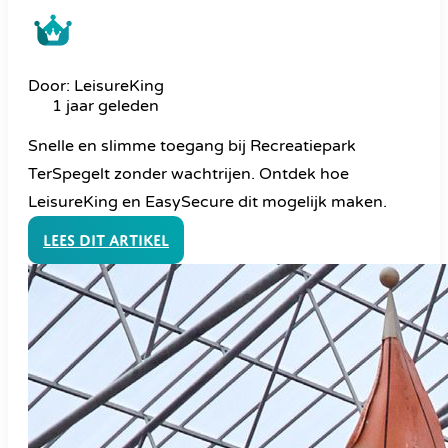
Door: LeisureKing
1 jaar geleden
Snelle en slimme toegang bij Recreatiepark
TerSpegelt zonder wachtrijen. Ontdek hoe
LeisureKing en EasySecure dit mogelijk maken.
Lees dit artikel