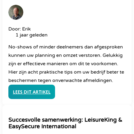
Door: Erik
1 jaar geleden
No-shows of minder deelnemers dan afgesproken
kunnen uw planning en omzet verstoren. Gelukkig
zijn er effectieve manieren om dit te voorkomen.
Hier zijn acht praktische tips om uw bedrijf beter te
beschermen tegen onverwachte afmeldingen.
Lees dit artikel
Succesvolle samenwerking: LeisureKing &
EasySecure International