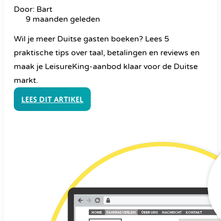
Door: Bart
9 maanden geleden
Wil je meer Duitse gasten boeken? Lees 5
praktische tips over taal, betalingen en reviews en
maak je LeisureKing-aanbod klaar voor de Duitse
markt.
Lees dit artikel