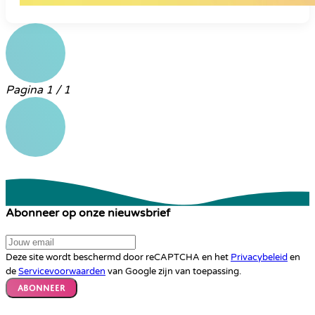
Pagina 1 / 1
Abonneer op onze nieuwsbrief
Deze site wordt beschermd door reCAPTCHA en het
Privacybeleid
en
de
Servicevoorwaarden
van Google zijn van toepassing.
Abonneer