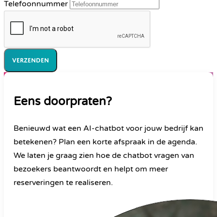
Telefoonnummer
Verzenden
Eens doorpraten?
Benieuwd wat een AI-chatbot voor jouw bedrijf kan
betekenen? Plan een korte afspraak in de agenda.
We laten je graag zien hoe de chatbot vragen van
bezoekers beantwoordt en helpt om meer
reserveringen te realiseren.