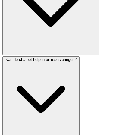
Kan de chatbot helpen bij reserveringen?