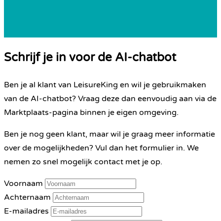
Schrijf je in voor de AI-chatbot
Ben je al klant van LeisureKing en wil je gebruikmaken
van de AI-chatbot? Vraag deze dan eenvoudig aan via de
Marktplaats-pagina binnen je eigen omgeving.
Ben je nog geen klant, maar wil je graag meer informatie
over de mogelijkheden? Vul dan het formulier in. We
nemen zo snel mogelijk contact met je op.
Voornaam
Achternaam
E-mailadres