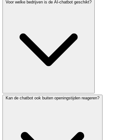
Voor welke bedrijven is de AI-chatbot geschikt?
Kan de chatbot ook buiten openingstijden reageren?