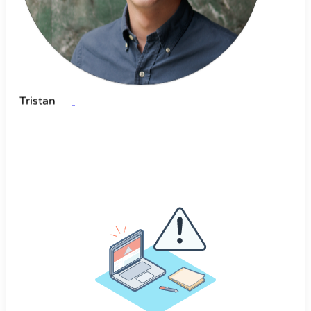
Tristan