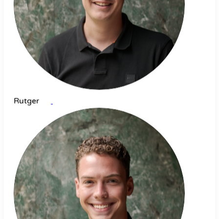
Rutger