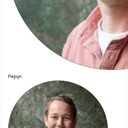
Pepijn