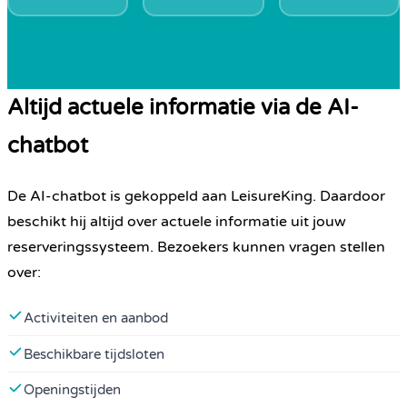
Altijd actuele informatie via de AI-
chatbot
De AI-chatbot is gekoppeld aan LeisureKing. Daardoor
beschikt hij altijd over actuele informatie uit jouw
reserveringssysteem. Bezoekers kunnen vragen stellen
over:
Activiteiten en aanbod
Beschikbare tijdsloten
Openingstijden