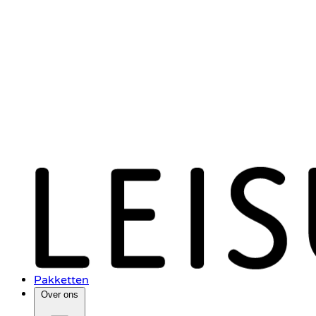
Pakketten
Over ons