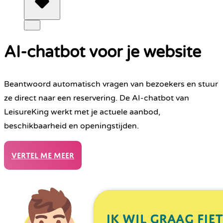
AI-chatbot voor je website
Beantwoord automatisch vragen van bezoekers en stuur
ze direct naar een reservering. De AI-chatbot van
LeisureKing werkt met je actuele aanbod,
beschikbaarheid en openingstijden.
Vertel me meer