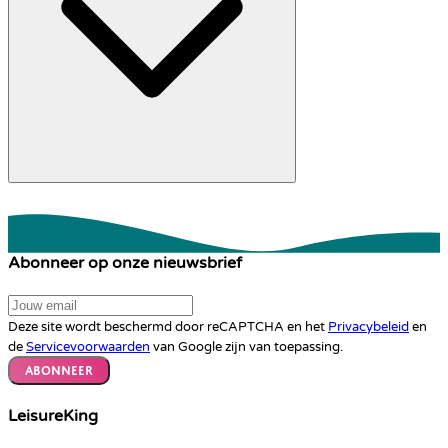
Abonneer op onze nieuwsbrief
Deze site wordt beschermd door reCAPTCHA en het
Privacybeleid
en
de
Servicevoorwaarden
van Google zijn van toepassing.
Abonneer
LeisureKing