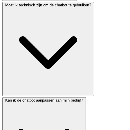
Moet ik technisch zijn om de chatbot te gebruiken?
Kan ik de chatbot aanpassen aan mijn bedrijf?