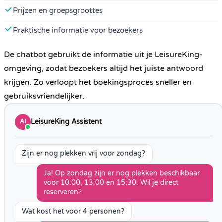
Prijzen en groepsgroottes
Praktische informatie voor bezoekers
De chatbot gebruikt de informatie uit je LeisureKing-
omgeving, zodat bezoekers altijd het juiste antwoord
krijgen. Zo verloopt het boekingsproces sneller en
gebruiksvriendelijker.
LeisureKing Assistent
AI
Zijn er nog plekken vrij voor zondag?
Ja! Op zondag zijn er nog plekken beschikbaar
voor 10:00, 13:00 en 15:30. Wil je direct
reserveren?
Wat kost het voor 4 personen?