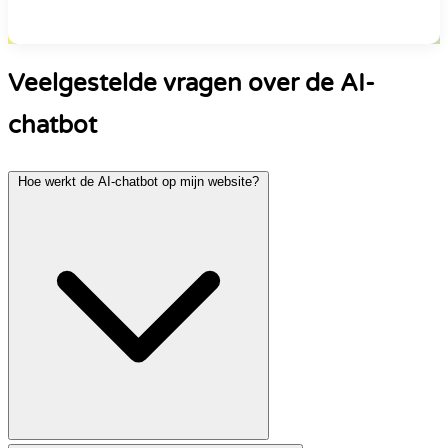
Veelgestelde vragen over de AI-
chatbot
Hoe werkt de AI-chatbot op mijn website?