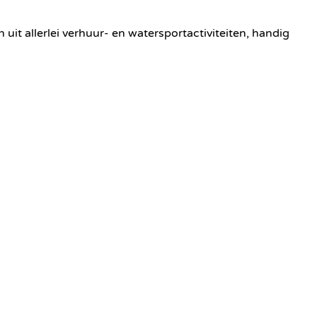
uit allerlei verhuur- en watersportactiviteiten, handig