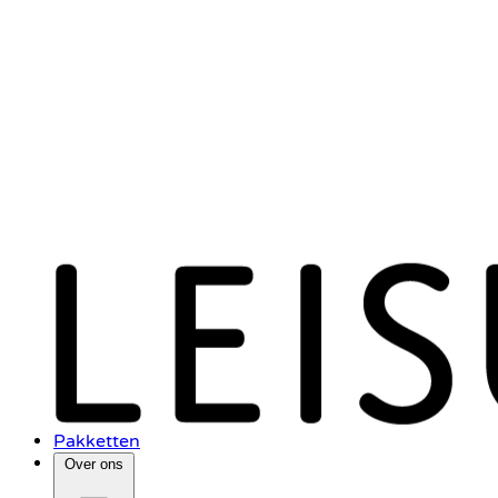
Pakketten
Over ons