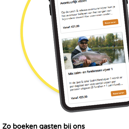
Zo boeken gasten bij ons