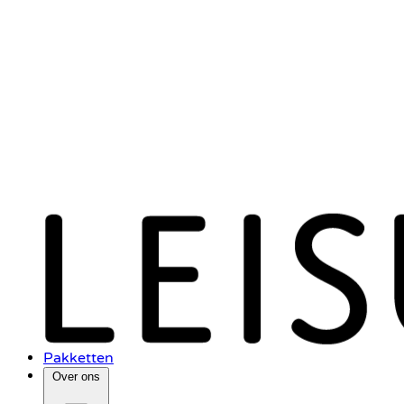
Pakketten
Over ons