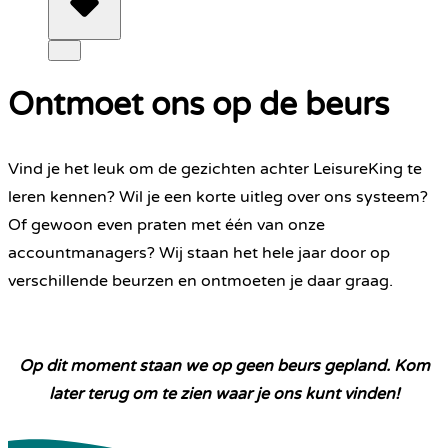
Ontmoet ons op de beurs
Vind je het leuk om de gezichten achter LeisureKing te
leren kennen? Wil je een korte uitleg over ons systeem?
Of gewoon even praten met één van onze
accountmanagers? Wij staan het hele jaar door op
verschillende beurzen en ontmoeten je daar graag.
Op dit moment staan we op geen beurs gepland. Kom
later terug om te zien waar je ons kunt vinden!