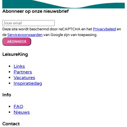
Abonneer op onze nieuwsbrief
Deze site wordt beschermd door reCAPTCHA en het
Privacybeleid
en
de
Servicevoorwaarden
van Google zijn van toepassing.
Abonneer
LeisureKing
Links
Partners
Vacatures
Inspiratiedag
Info
FAQ
Nieuws
Contact